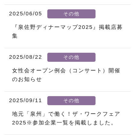
2025/06/05
その他
『泉佐野ディナーマップ2025』掲載店募
集
2025/08/22
その他
女性会オープン例会（コンサート）開催
のお知らせ
2025/09/11
その他
地元「泉州」で働く！ザ・ワークフェア
2025※参加企業一覧を掲載しました。