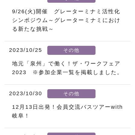
9/26(火)開催 グレーターミナミ活性化
シンポジウム～グレーターミナミにおけ
る新たな挑戦～
2023/10/25
その他
地元「泉州」で働く！ザ・ワークフェア
2023 ※参加企業一覧を掲載しました。
2023/10/30
その他
12月13日出発！会員交流バスツアーwith
岐阜！