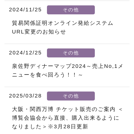
2024/11/25
その他
貿易関係証明オンライン発給システム
URL変更のお知らせ
2024/12/25
その他
泉佐野ディナーマップ2024～売上No,1メ
ニューを食べ回ろう！！～
2025/03/28
その他
大阪・関西万博 チケット販売のご案内 ＜
博覧会協会から直接、購入出来るように
なりました＞※3月28日更新