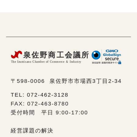
〒598-0006
泉佐野市市場西3丁目2-34
TEL: 072-462-3128
FAX: 072-463-8780
受付時間 平日 9:00-17:00
経営課題の解決