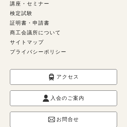
講座・セミナー
検定試験
証明書・申請書
商工会議所について
サイトマップ
プライバシーポリシー
アクセス
入会のご案内
お問合せ