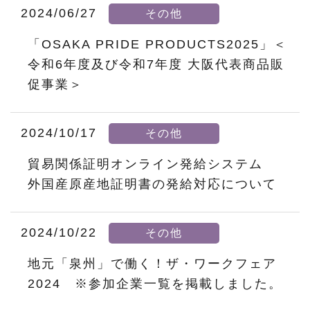
2024/06/27
その他
「OSAKA PRIDE PRODUCTS2025」＜
令和6年度及び令和7年度 大阪代表商品販
促事業＞
2024/10/17
その他
貿易関係証明オンライン発給システム
外国産原産地証明書の発給対応について
2024/10/22
その他
地元「泉州」で働く！ザ・ワークフェア
2024 ※参加企業一覧を掲載しました。