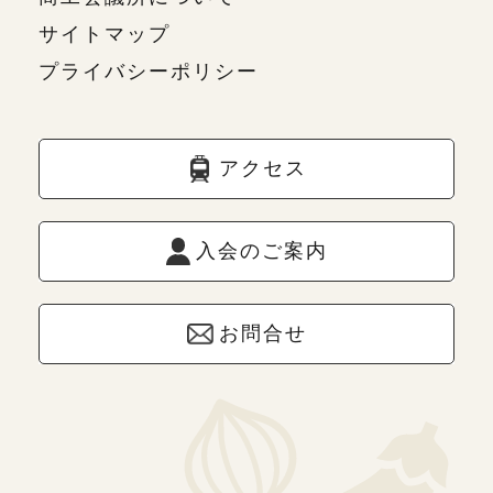
サイトマップ
プライバシーポリシー
アクセス
入会のご案内
お問合せ