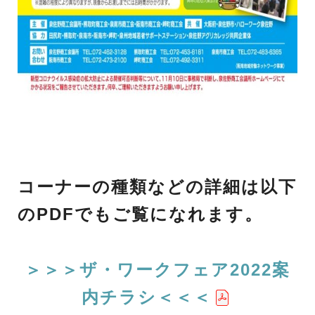
コーナーの種類などの詳細は以下
のPDFでもご覧になれます。
＞＞＞ザ・ワークフェア2022案
内チラシ＜＜＜