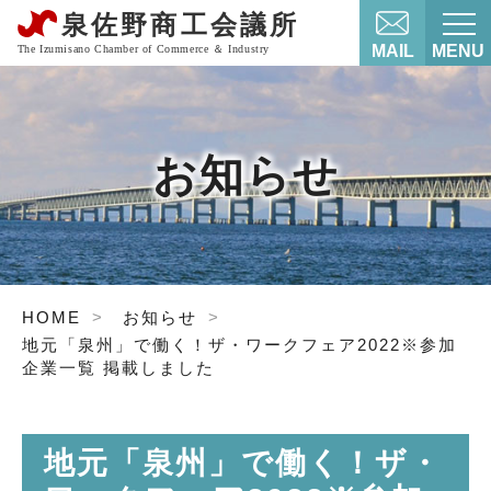
MAIL
MENU
お知らせ
HOME
お知らせ
地元「泉州」で働く！ザ・ワークフェア2022※参加
企業一覧 掲載しました
地元「泉州」で働く！ザ・