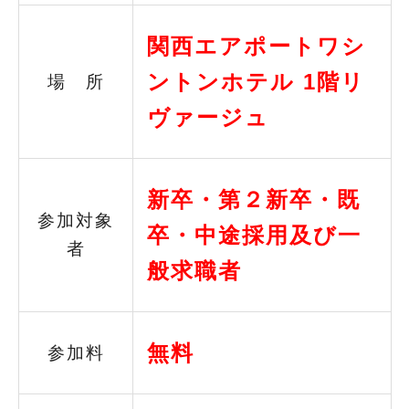
関西エアポートワシ
ントンホテル 1階リ
場 所
ヴァージュ
新卒・第２新卒・既
参加対象
卒・中途採用及び一
者
般求職者
無料
参加料