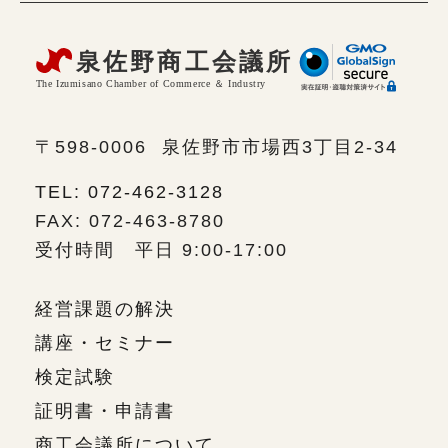
〒598-0006
泉佐野市市場西3丁目2-34
TEL: 072-462-3128
FAX: 072-463-8780
受付時間 平日 9:00-17:00
経営課題の解決
講座・セミナー
検定試験
証明書・申請書
商工会議所について