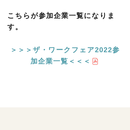
こちらが参加企業一覧になりま
す。
＞＞＞ザ・ワークフェア2022参
加企業一覧＜＜＜