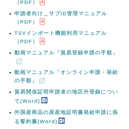
（PDF）
申請者向け＿サブID管理マニュアル
（PDF）
TSVインポート機能利用マニュアル
（PDF）
動画マニュアル「貿易登録申請の手順」
動画マニュアル「オンライン申請・発給
の手順」
貿易関係証明申請者の地区外登録につい
て(Word)
外国産商品の原産地証明書発給申請に係
る誓約書(Word)