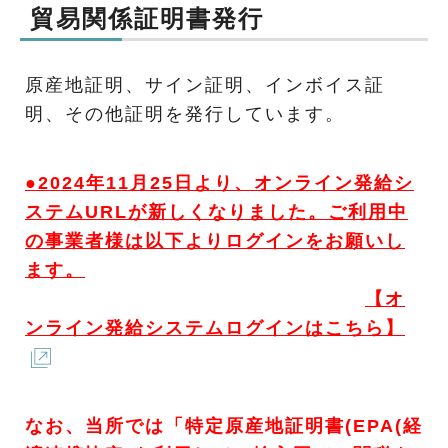
貿易関係証明書発行
原産地証明、サイン証明、インボイス証
明、その他証明を発行しています。
●2024年11月25日より、オンライン発給シ
ステムURLが新しくなりました。ご利用中
の事業者様は以下よりログインをお願いし
ます。
【オ
ンライン発給システムログインはこちら】
なお、当所では「特定原産地証明書(EPA(経