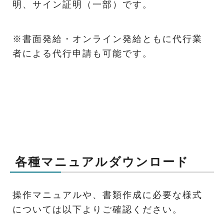
明、サイン証明（一部）です。
※書面発給・オンライン発給ともに代行業
者による代行申請も可能です。
各種マニュアルダウンロード
操作マニュアルや、書類作成に必要な様式
については以下よりご確認ください。