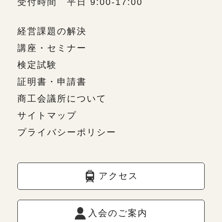
受付時間 平日 9:00-17:00
経営課題の解決
講座・セミナー
検定試験
証明書・申請書
商工会議所について
サイトマップ
プライバシーポリシー
アクセス
入会のご案内