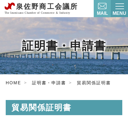
MAIL
MENU
証明書・申請書
HOME
証明書・申請書
貿易関係証明書
貿易関係証明書