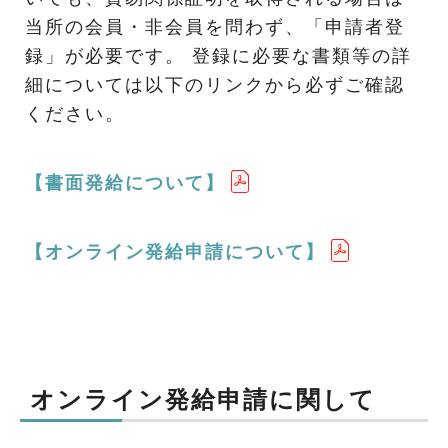
当所の会員・非会員を問わず、「申請者登
録」が必要です。 登録に必要な書類等の詳
細については以下のリンクから必ずご確認
ください。
【書面発給について】
【オンライン発給申請について】
オンライン発給申請に関して