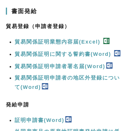
書面発給
貿易登録（申請者登録）
貿易関係証明業態内容届(Excel)
貿易関係証明に関する誓約書(Word)
貿易関係証明申請者署名届(Word)
貿易関係証明申請者の地区外登録につい
て(Word)
発給申請
証明申請書(Word)