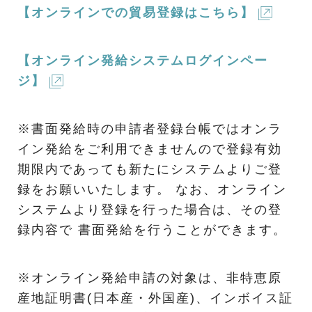
【オンラインでの貿易登録はこちら】
【オンライン発給システムログインペー
ジ】
※書面発給時の申請者登録台帳ではオンラ
イン発給をご利用できませんので登録有効
期限内であっても新たにシステムよりご登
録をお願いいたします。 なお、オンライン
システムより登録を行った場合は、その登
録内容で 書面発給を行うことができます。
※オンライン発給申請の対象は、非特恵原
産地証明書(日本産・外国産)、インボイス証