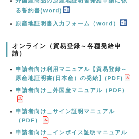
外国産商品の原産地証明書発給申請に係
る誓約書(Word)
原産地証明書入力フォーム（Word）
オンライン（貿易登録～各種発給申
請）
申請者向け利用マニュアル【貿易登録～
原産地証明書(日本産）の発給】(PDF)
申請者向け＿外国産マニュアル（PDF）
申請者向け＿サイン証明マニュアル
（PDF）
申請者向け＿インボイス証明マニュアル