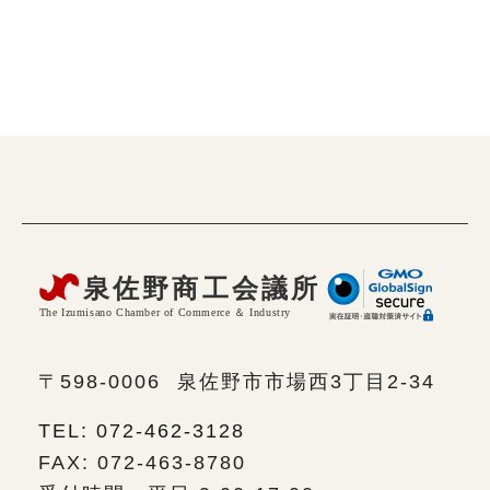
〒598-0006
泉佐野市市場西3丁目2-34
TEL: 072-462-3128
FAX: 072-463-8780