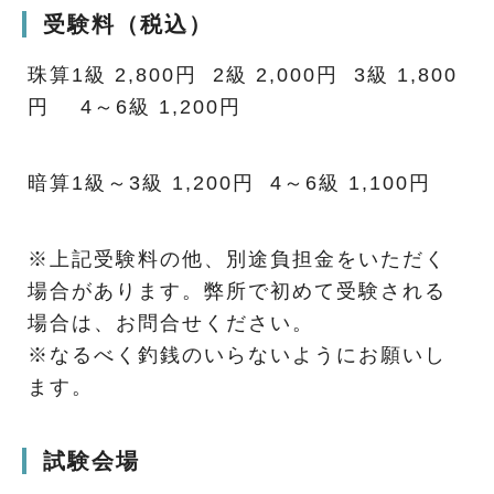
受験料（税込）
珠算1級 2,800円 2級 2,000円 3級 1,800
円 4～6級 1,200円
暗算1級～3級 1,200円 4～6級 1,100円
※上記受験料の他、別途負担金をいただく
場合があります。弊所で初めて受験される
場合は、お問合せください。
※なるべく釣銭のいらないようにお願いし
ます。
試験会場