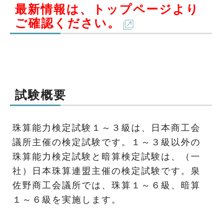
最新情報は、トップページより
ご確認ください。
試験概要
珠算能力検定試験１～３級は、日本商工会
議所主催の検定試験です。１～３級以外の
珠算能力検定試験と暗算検定試験は、（一
社）日本珠算連盟主催の検定試験です。泉
佐野商工会議所では、珠算１～６級、暗算
１～６級を実施します。