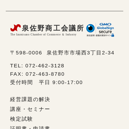
〒598-0006
泉佐野市市場西3丁目2-34
TEL: 072-462-3128
FAX: 072-463-8780
受付時間 平日 9:00-17:00
経営課題の解決
講座・セミナー
検定試験
証明書・申請書