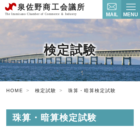
MAIL
MENU
検定試験
HOME
検定試験
珠算・暗算検定試験
珠算・暗算検定試験