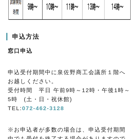
申込方法
窓口申込
申込受付期間中に泉佐野商工会議所１階へ
お越しください。
受付時間 平日 午前9時～12時・午後1時～
5時 (土・日・祝休館)
TEL:
072-462-3128
※お申込者が多数の場合は、申込受付期間
中でも受付を終了する場合がありますので