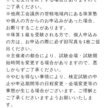
ご了承ください。
※他商工会議所の管轄地域内にある珠算塾
や個人の方からのお申込みがあった場合、
お断りすることがあります。
※珠算１級を受験される方で、個人申込み
の方は、お申込の際に必ず顔写真を1枚ご提
出ください。
※主催者の都合により、試験会場・試験開
始時間を変更する場合がありますので、悪
しからずご了承ください。
※やむを得ない事情により、検定試験の中
止や申込期間等の日程変更・会場変更等の
事態が生じる場合がございます。ご理解と
ご了承くださいますようお願いいたしま
す。