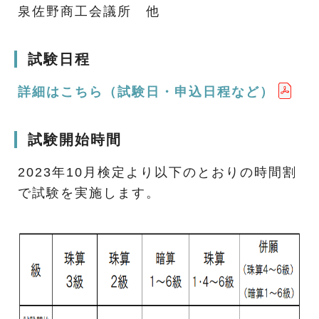
泉佐野商工会議所 他
試験日程
詳細はこちら（試験日・申込日程など）
試験開始時間
2023年10月検定より以下のとおりの時間割
で試験を実施します。