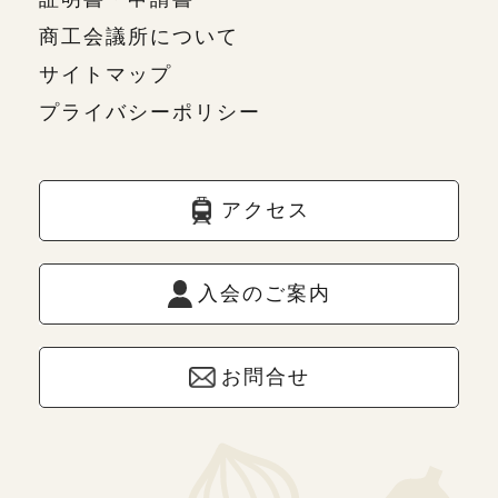
商工会議所について
サイトマップ
プライバシーポリシー
アクセス
入会のご案内
お問合せ