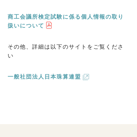
商工会議所検定試験に係る個人情報の取り
扱いについて
その他、詳細は以下のサイトをご覧くださ
い
一般社団法人日本珠算連盟