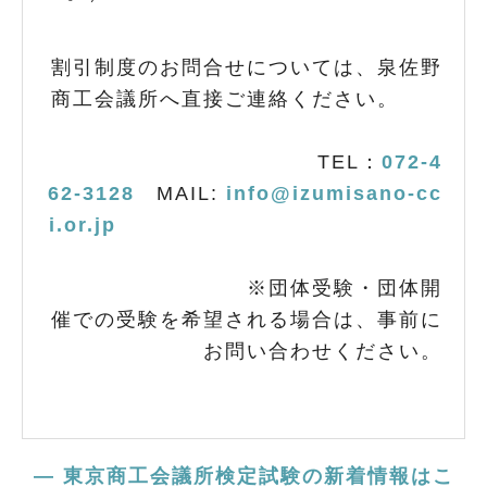
割引制度のお問合せについては、泉佐野
商工会議所へ直接ご連絡ください。
TEL：
072-4
62-3128
MAIL:
info@izumisano-cc
i.or.jp
※団体受験・団体開
催での受験を希望される場合は、事前に
お問い合わせください。
— 東京商工会議所検定試験の新着情報はこ