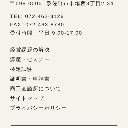
〒598-0006
泉佐野市市場西3丁目2-34
TEL: 072-462-3128
FAX: 072-463-8780
受付時間 平日 9:00-17:00
経営課題の解決
講座・セミナー
検定試験
証明書・申請書
商工会議所について
サイトマップ
プライバシーポリシー