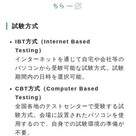
ちら —
試験方式
IBT方式（Internet Based
Te
インターネットを通じて自宅や会社等の
パソコンから受験可能な試験方式。試験
期間内の日時を選択可能。
CBT方式（Computer Based
T
全国各地のテストセンターで受験する試
験方式。会場に設置されたパソコンを使
用するので、自身での試験環境の準備が
不要。