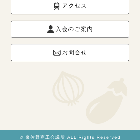
アクセス
入会のご案内
お問合せ
© 泉佐野商工会議所 ALL Rights Reserved