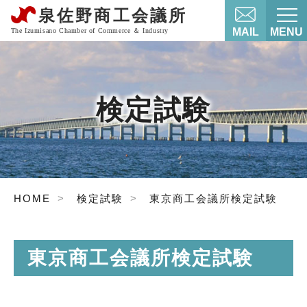
MAIL
MENU
検定試験
HOME
検定試験
東京商工会議所検定試験
東京商工会議所検定試験