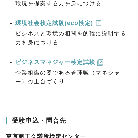
環境を提案する力を身につける
環境社会検定試験(eco検定)
ビジネスと環境の相関を的確に説明する
力を身につける
ビジネスマネジャー検定試験
企業組織の要である管理職（マネジャ
ー）の土台づくり
受験申込・問合先
東京商工会議所検定センター