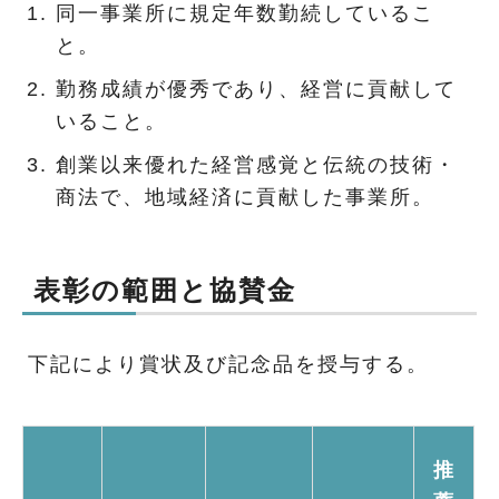
同一事業所に規定年数勤続しているこ
と。
勤務成績が優秀であり、経営に貢献して
いること。
創業以来優れた経営感覚と伝統の技術・
商法で、地域経済に貢献した事業所。
表彰の範囲と協賛金
下記により賞状及び記念品を授与する。
推