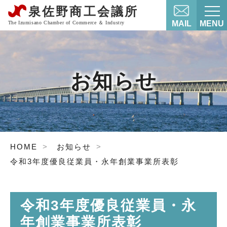
MAIL
MENU
お知らせ
HOME
お知らせ
令和3年度優良従業員・永年創業事業所表彰
令和3年度優良従業員・永
年創業事業所表彰