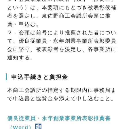
という）は、本要項にもとづき被表彰候補
者を選定し、泉佐野商工会議所会頭に推
薦・申込む。
２．会頭は前号により推薦された者につい
て、優良従業員・永年創業事業所表彰委員
会に諮り、被表彰者を決定し、各事業所に
通知する。
申込手続きと負担金
本商工会議所の指定する期限内に事務局ま
で申込書と協賛金を添えて申し込むこと。
優良従業員・永年創業事業所表彰推薦書
（Word）