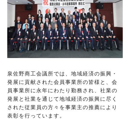
泉佐野商工会議所では、地域経済の振興・
発展に貢献された会員事業所の皆様と、会
員事業所に永年にわたり勤務され、社業の
発展と社業を通じて地域経済の振興に尽く
された従業員の方々を事業主の推薦により
表彰を行っています。