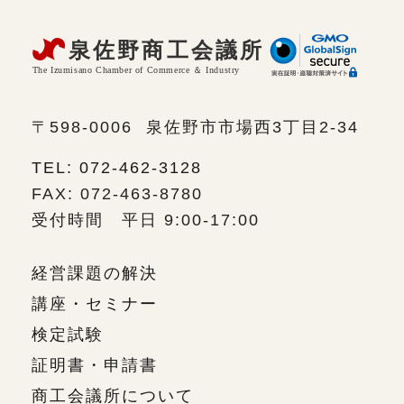
〒598-0006
泉佐野市市場西3丁目2-34
TEL: 072-462-3128
FAX: 072-463-8780
受付時間 平日 9:00-17:00
経営課題の解決
講座・セミナー
検定試験
証明書・申請書
商工会議所について