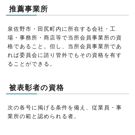
推薦事業所
泉佐野市・田尻町内に所在する会社・工
場・事務所・商店等で当所会員事業所の資
格であること。但し、当所会員事業所であ
れば委員会に諮り管外でもその資格を有す
ることができる。
被表彰者の資格
次の各号に掲げる条件を備え、従業員・事
業所の範と認められる者。