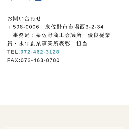
お問い合わせ
〒598-0006 泉佐野市市場西3-2-34
事務局：泉佐野商工会議所 優良従業
員・永年創業事業所表彰 担当
TEL:
072-462-3128
FAX:072-463-8780