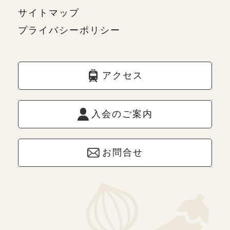
サイトマップ
プライバシーポリシー
アクセス
入会のご案内
お問合せ