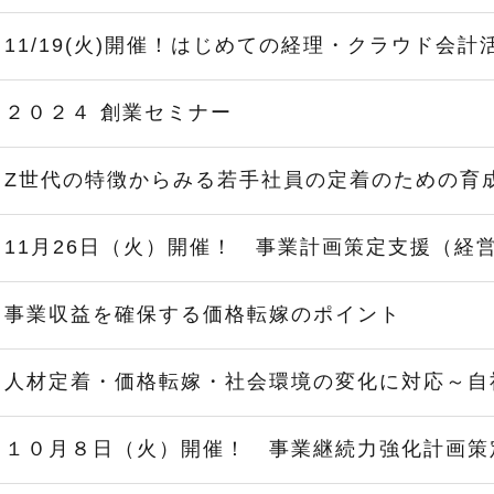
11/19(火)開催！はじめての経理・クラウド会
２０２４ 創業セミナー
Z世代の特徴からみる若手社員の定着のための育
11月26日（火）開催！ 事業計画策定支援（経
事業収益を確保する価格転嫁のポイント
人材定着・価格転嫁・社会環境の変化に対応～自
１０月８日（火）開催！ 事業継続力強化計画策