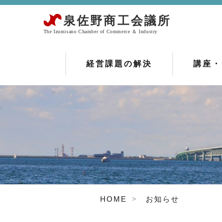
経営課題の解決
講座・
HOME
お知らせ