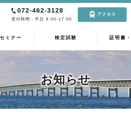
072-462-3128
アクセス
受付時間：平日 9:00-17:00
セミナー
検定試験
証明書
お知らせ