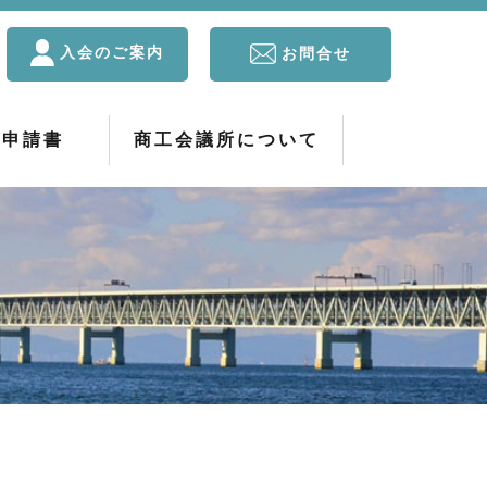
入会のご案内
お問合せ
・申請書
商工会議所について