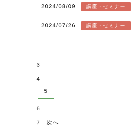
2024/08/09
講座・セミナー
2024/07/26
講座・セミナー
3
4
5
6
7
次へ