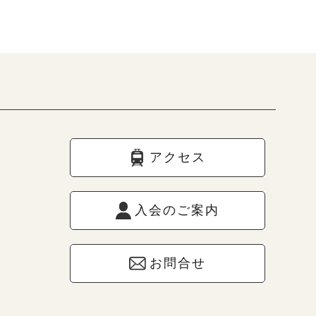
アクセス
入会のご案内
お問合せ