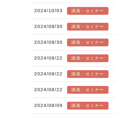
2024/10/03
講座・セミナー
2024/08/30
講座・セミナー
2024/08/30
講座・セミナー
2024/08/22
講座・セミナー
2024/08/22
講座・セミナー
2024/08/22
講座・セミナー
2024/08/09
講座・セミナー