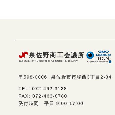
〒598-0006
泉佐野市市場西3丁目2-34
TEL: 072-462-3128
FAX: 072-463-8780
受付時間 平日 9:00-17:00