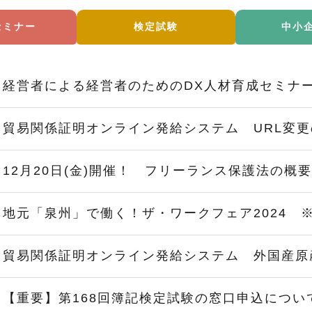
セミナー
検定試験
中小
経営者による経営者のためのDX人材育成セミナー
貿易関係証明オンライン発給システム URL変
12月20日(金)開催！ フリーランス保護法の概
地元「泉州」で働く！ザ・ワークフェア2024 
貿易関係証明オンライン発給システム 外国産原
【重要】第168回簿記検定試験の窓口申込につい