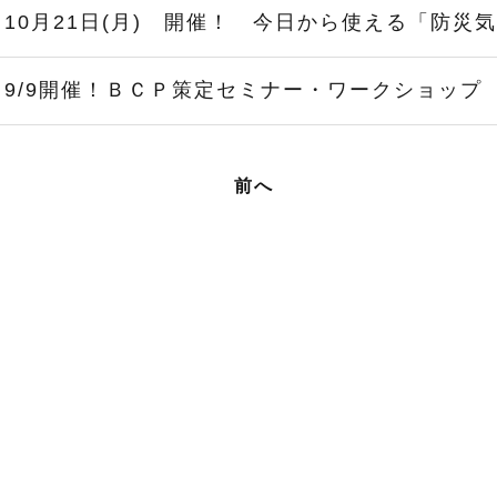
10月21日(月) 開催！ 今日から使える「防災
9/9開催！ＢＣＰ策定セミナー・ワークショップ
前へ