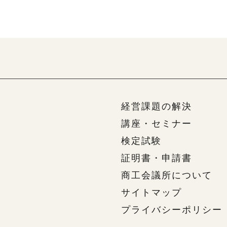
経営課題の解決
講座・セミナー
検定試験
証明書・申請書
商工会議所について
サイトマップ
プライバシーポリシー