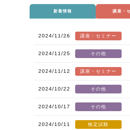
新着情報
講座・
2024/11/26
講座・セミナー
2024/11/25
その他
2024/11/12
講座・セミナー
2024/10/22
その他
2024/10/17
その他
2024/10/11
検定試験