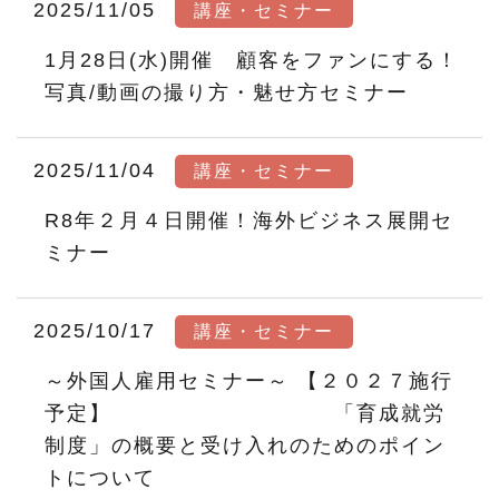
2025/11/05
講座・セミナー
1月28日(水)開催 顧客をファンにする！
写真/動画の撮り方・魅せ方セミナー
2025/11/04
講座・セミナー
R8年２月４日開催！海外ビジネス展開セ
ミナー
2025/10/17
講座・セミナー
～外国人雇用セミナー～ 【２０２７施行
予定】 「育成就労
制度」の概要と受け入れのためのポイン
トについて