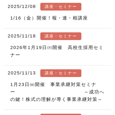
2025/12/08
講座・セミナー
1/16（金）開催！報・連・相講座
2025/11/18
講座・セミナー
2026年1月19日㈪開催 高校生採用セミ
ナー
2025/11/13
講座・セミナー
1月23日㈮開催 事業承継対策セミナ
ー ～成功へ
の鍵！株式の理解が導く事業承継対策～