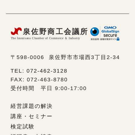
〒598-0006
泉佐野市市場西3丁目2-34
TEL: 072-462-3128
FAX: 072-463-8780
受付時間 平日 9:00-17:00
経営課題の解決
講座・セミナー
検定試験