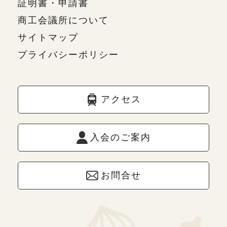
証明書・申請書
商工会議所について
サイトマップ
プライバシーポリシー
アクセス
入会のご案内
お問合せ