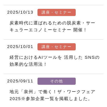
2025/10/13
講座・セミナー
炭素時代に選ばれるための脱炭素・サー
キュラーエコノミーセミナー 開催！
2025/10/01
講座・セミナー
経営におけるAIツールを 活用した SNSの
効果的な活用法！
2025/09/11
その他
地元「泉州」で働く！ザ・ワークフェア
2025※参加企業一覧を掲載しました。