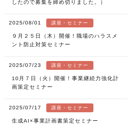
したので募集を締め切りました。）
2025/08/01
講座・セミナー
９月２５日（木）開催！職場のハラスメ
ント防止対策セミナー
2025/07/23
講座・セミナー
10月７日（火）開催！事業継続力強化計
画策定セミナー
2025/07/17
講座・セミナー
生成AI×事業計画書策定セミナー