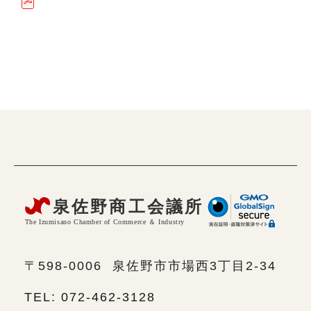
〒598-0006
泉佐野市市場西3丁目2-34
TEL: 072-462-3128