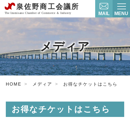
MAIL
MENU
メディア
HOME
メディア
お得なチケットはこちら
お得なチケットはこちら