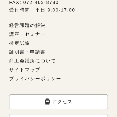
FAX: 072-463-8780
受付時間 平日 9:00-17:00
経営課題の解決
講座・セミナー
検定試験
証明書・申請書
商工会議所について
サイトマップ
プライバシーポリシー
アクセス