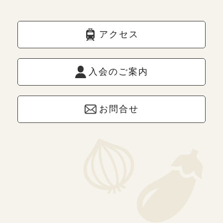
アクセス
入会のご案内
お問合せ