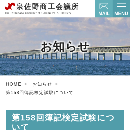
MAIL
MENU
お知らせ
HOME
お知らせ
第158回簿記検定試験について
第158回簿記検定試験につ
いて