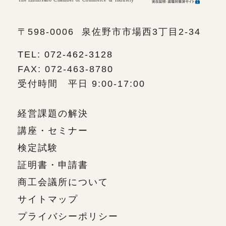
〒598-0006
泉佐野市市場西3丁目2-34
TEL: 072-462-3128
FAX: 072-463-8780
受付時間 平日 9:00-17:00
経営課題の解決
講座・セミナー
検定試験
証明書・申請書
商工会議所について
サイトマップ
プライバシーポリシー