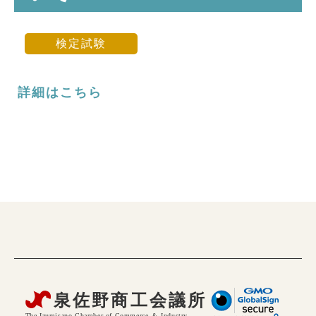
検定試験
詳細はこちら