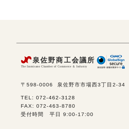
〒598-0006
泉佐野市市場西3丁目2-34
TEL: 072-462-3128
FAX: 072-463-8780
受付時間 平日 9:00-17:00