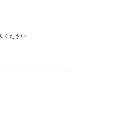
みください