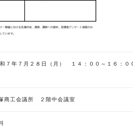
和７年７月２８日（月） １４：００～１６：０
塚商工会議所 ２階中会議室
料