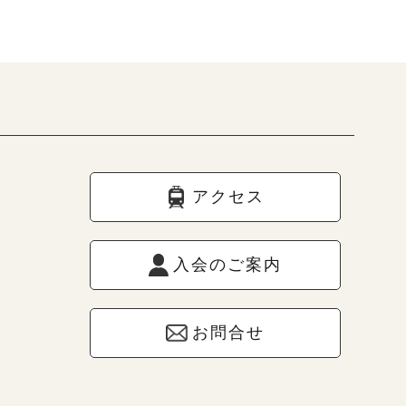
アクセス
入会のご案内
お問合せ