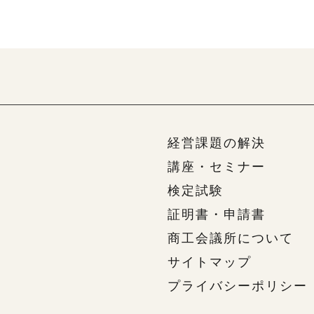
経営課題の解決
講座・セミナー
検定試験
証明書・申請書
商工会議所について
サイトマップ
プライバシーポリシー