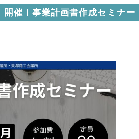
）開催！事業計画書作成セミナー