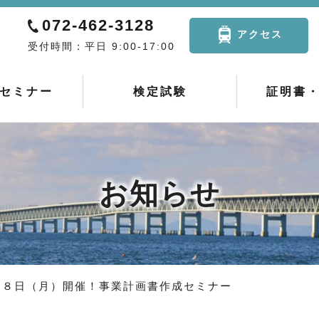
072-462-3128
アクセス
受付時間：平日 9:00-17:00
セミナー
検定試験
証明書
お知らせ
２８日（月）開催！事業計画書作成セミナー