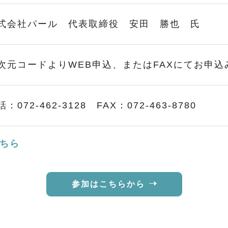
式会社パール 代表取締役 安田 勝也 氏
次元コードよりWEB申込、またはFAXにてお申込
：072-462-3128 FAX：072-463-8780
ちら
参加はこちらから