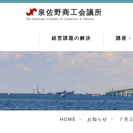
経営課題の解決
講座・
HOME
お知らせ
７月