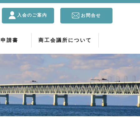
入会のご案内
お問合せ
・申請書
商工会議所について