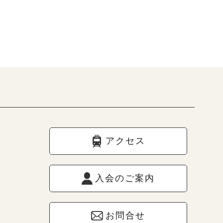
アクセス
入会のご案内
お問合せ