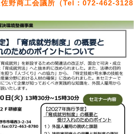
佐野商工会議所（Tel：072-462-312