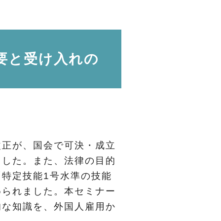
受け入れの
正が、国会で可決・成立
ました。また、法律の目的
特定技能1号水準の技能
められました。本セミナー
的な知識を、外国人雇用か