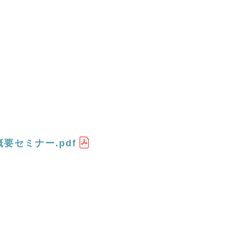
要セミナー.pdf