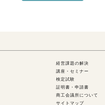
経営課題の解決
講座・セミナー
検定試験
証明書・申請書
商工会議所について
サイトマップ