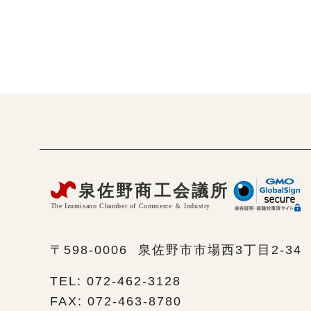
〒598-0006
泉佐野市市場西3丁目2-34
TEL: 072-462-3128
FAX: 072-463-8780