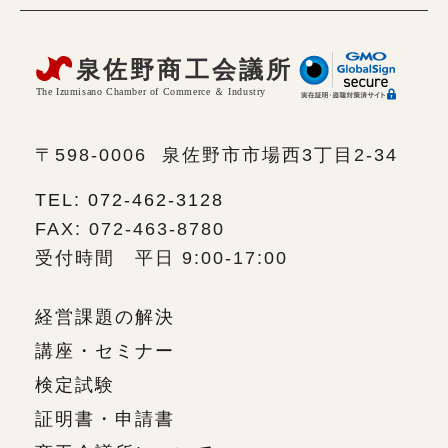
〒598-0006
泉佐野市市場西3丁目2-34
TEL: 072-462-3128
FAX: 072-463-8780
受付時間 平日 9:00-17:00
経営課題の解決
講座・セミナー
検定試験
証明書・申請書