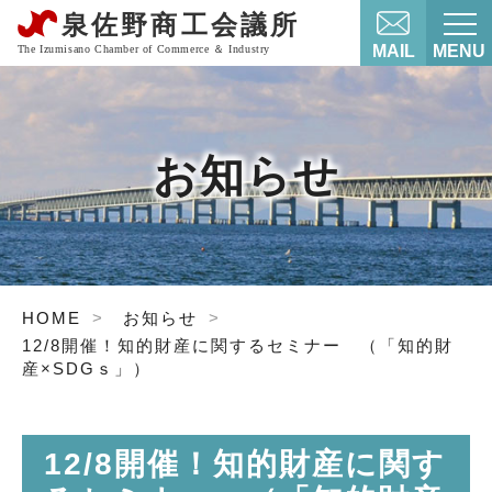
MAIL
MENU
お知らせ
HOME
お知らせ
12/8開催！知的財産に関するセミナー （「知的財
産×SDGｓ」）
12/8開催！知的財産に関す