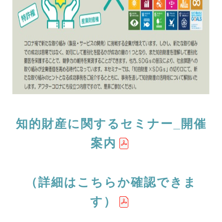
知的財産に関するセミナー_開催
案内
（詳細はこちらか確認できま
す）