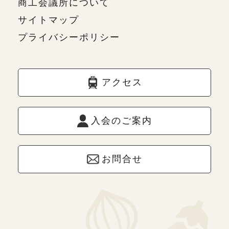
商工会議所について
サイトマップ
プライバシーポリシー
アクセス
入会のご案内
お問合せ