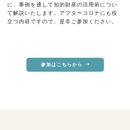
に、事例を通して知的財産の活用術につい
て解説いたします。アフターコロナにも役
立つ内容ですので、是非ご参加ください。
参加はこちらから