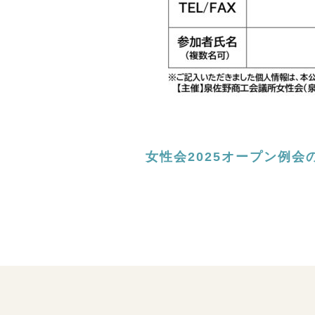
女性会2025オープン例会