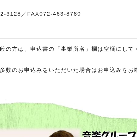
62-3128／FAX072-463-8780
般の方は、申込書の「事業所名」欄は空欄にして
多数のお申込みをいただいた場合はお申込みをお