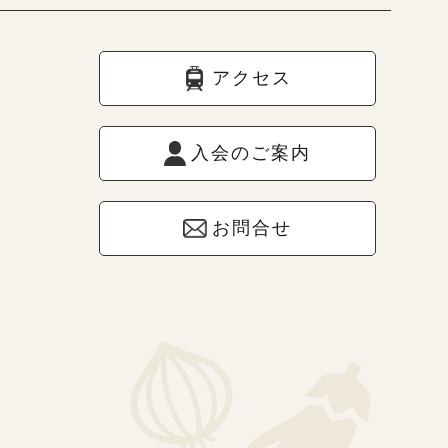
アクセス
入会のご案内
お問合せ