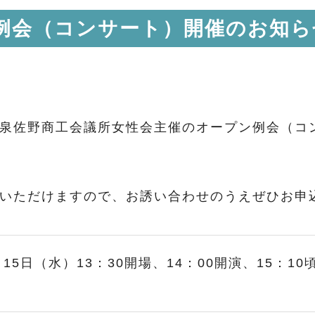
例会（コンサート）開催のお知ら
）、泉佐野商工会議所女性会主催のオープン例会（
いただけますので、お誘い合わせのうえぜひお申
月15日（水）13：30開場、14：00開演、15：10