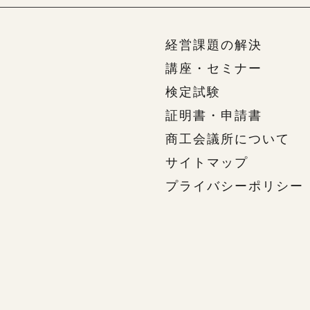
経営課題の解決
講座・セミナー
検定試験
証明書・申請書
商工会議所について
サイトマップ
プライバシーポリシー