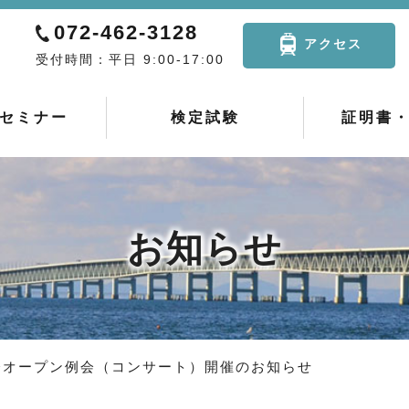
072-462-3128
アクセス
受付時間：平日 9:00-17:00
セミナー
検定試験
証明書
お知らせ
会オープン例会（コンサート）開催のお知らせ