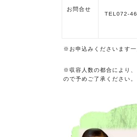
お問合せ
TEL072-4
※お申込みくださいます一
※収容人数の都合により、
ので予めご了承ください。