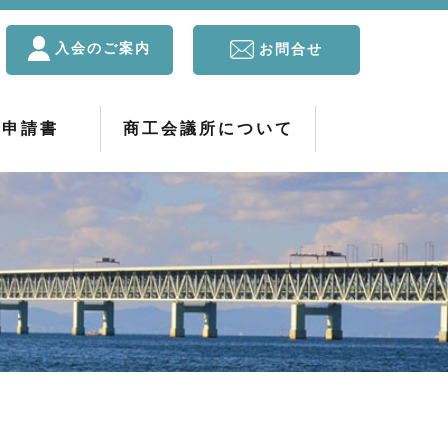
入会のご案内
お問合せ
・申請書
商工会議所について