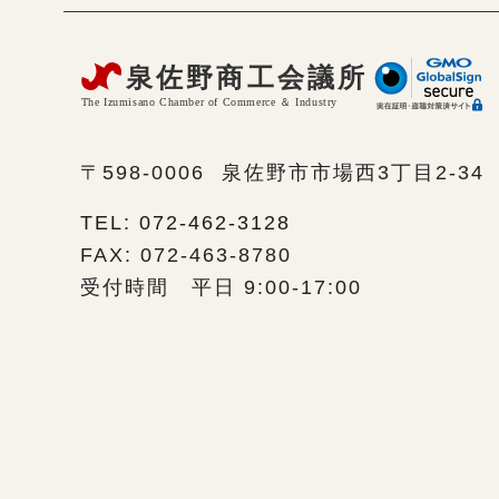
〒598-0006
泉佐野市市場西3丁目2-34
TEL: 072-462-3128
FAX: 072-463-8780
受付時間 平日 9:00-17:00