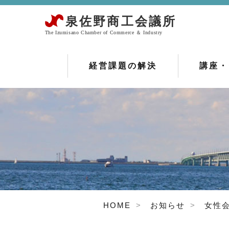
経営課題の解決
講座・
HOME
お知らせ
女性