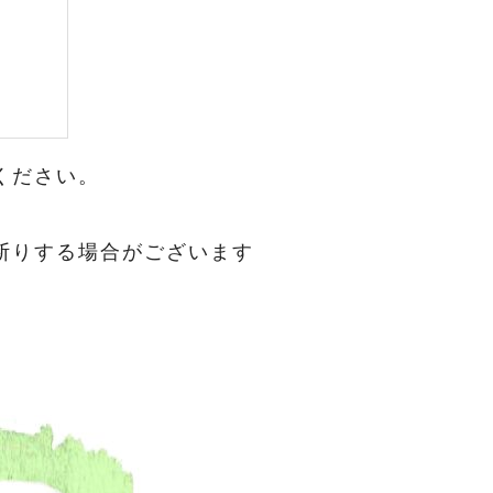
ください。
断りする場合がございます