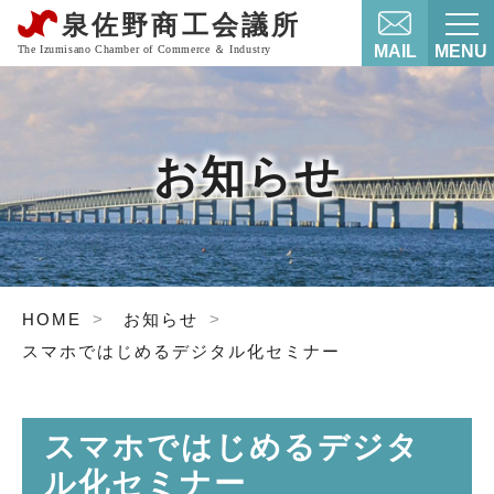
MAIL
MENU
お知らせ
HOME
お知らせ
スマホではじめるデジタル化セミナー
スマホではじめるデジタ
ル化セミナー