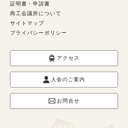
証明書・申請書
商工会議所について
サイトマップ
プライバシーポリシー
アクセス
入会のご案内
お問合せ