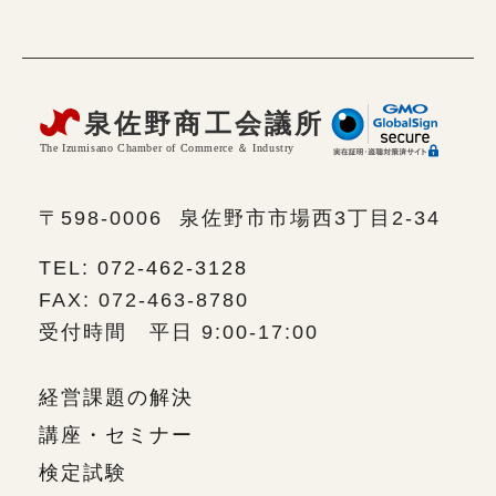
〒598-0006
泉佐野市市場西3丁目2-34
TEL: 072-462-3128
FAX: 072-463-8780
受付時間 平日 9:00-17:00
経営課題の解決
講座・セミナー
検定試験