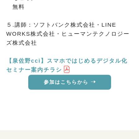
無料
５.講師：ソフトバンク株式会社・LINE
WORKS株式会社・ヒューマンテクノロジー
ズ株式会社
【泉佐野cci】スマホではじめるデジタル化
セミナー案内チラシ
参加はこちらから