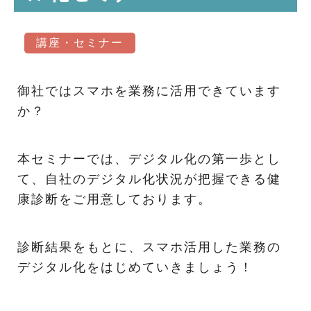
講座・セミナー
御社ではスマホを業務に活用できています
か？
本セミナーでは、デジタル化の第一歩とし
て、自社のデジタル化状況が把握できる健
康診断をご用意しております。
診断結果をもとに、スマホ活用した業務の
デジタル化をはじめていきましょう！