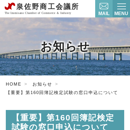
MAIL
MENU
お知らせ
HOME
お知らせ
【重要】第160回簿記検定試験の窓口申込について
【重要】第160回簿記検定
試験の窓口申込について