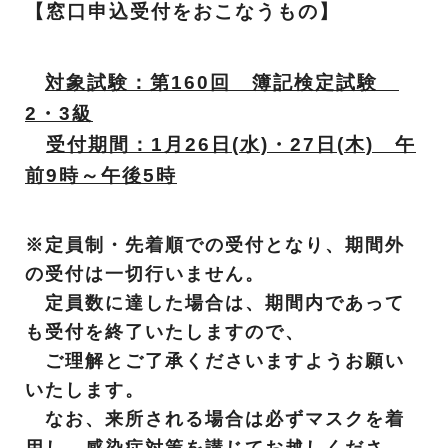
【窓口申込受付をおこなうもの】
対象試験：第160回 簿記検定試験
2・3級
受付期間：1月26日(水)・27日(木) 午
前9時～午後5時
※定員制・先着順での受付となり、期間外
の受付は一切行いません。
定員数に達した場合は、期間内であって
も受付を終了いたしますので、
ご理解とご了承くださいますようお願い
いたします。
なお、来所される場合は必ずマスクを着