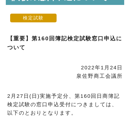
検定試験
【重要】第160回簿記検定試験窓口申込に
ついて
2022年1月24日
泉佐野商工会議所
2月27日(日)実施予定分、第160回日商簿記
検定試験の窓口申込受付につきましては、
以下のとおりとなります。