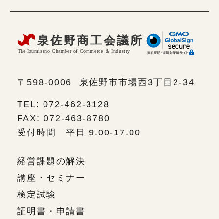
〒598-0006
泉佐野市市場西3丁目2-34
TEL: 072-462-3128
FAX: 072-463-8780
受付時間 平日 9:00-17:00
経営課題の解決
講座・セミナー
検定試験
証明書・申請書