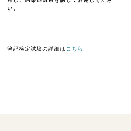
用し、感染症対策を講じてお越しくださ
い。
簿記検定試験の詳細は
こちら