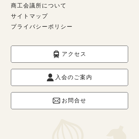
商工会議所について
サイトマップ
プライバシーポリシー
アクセス
入会のご案内
お問合せ