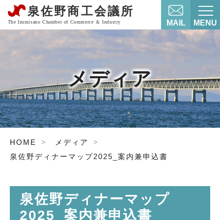
MAIL
MENU
メディア
HOME
メディア
泉佐野ディナーマップ2025_案内兼申込書
泉佐野ディナーマップ
2025_案内兼申込書