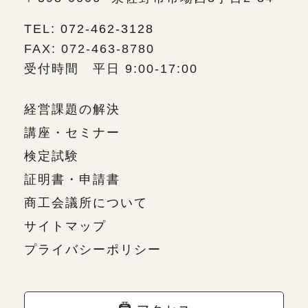
TEL: 072-462-3128
FAX: 072-463-8780
受付時間 平日 9:00-17:00
経営課題の解決
講座・セミナー
検定試験
証明書・申請書
商工会議所について
サイトマップ
プライバシーポリシー