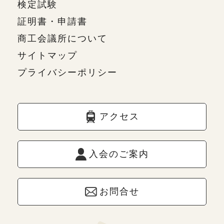
検定試験
証明書・申請書
商工会議所について
サイトマップ
プライバシーポリシー
アクセス
入会のご案内
お問合せ