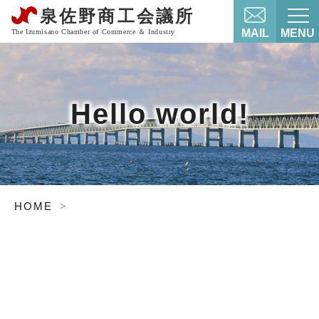
MAIL
MENU
Hello world!
HOME