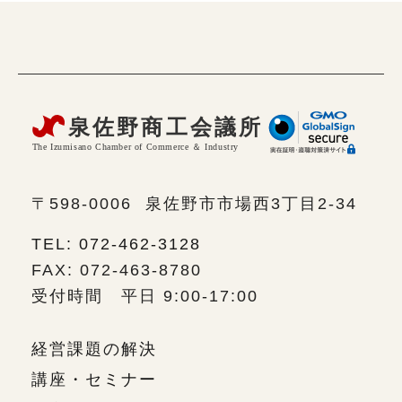
〒598-0006
泉佐野市市場西3丁目2-34
TEL: 072-462-3128
FAX: 072-463-8780
受付時間 平日 9:00-17:00
経営課題の解決
講座・セミナー