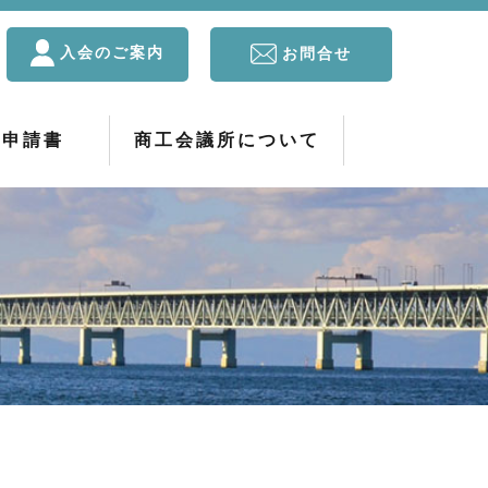
入会のご案内
お問合せ
・申請書
商工会議所について