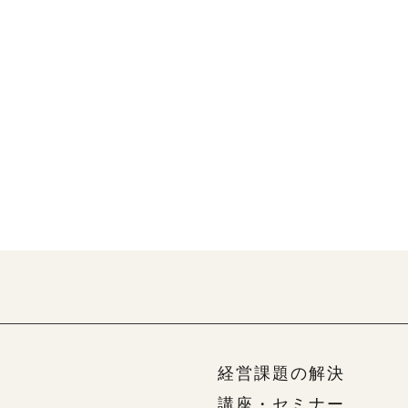
経営課題の解決
講座・セミナー